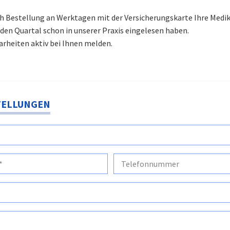
ch Bestellung an Werktagen mit der Versicherungskarte Ihre Medi
nden Quartal schon in unserer Praxis eingelesen haben.
arheiten aktiv bei Ihnen melden.
TELLUNGEN