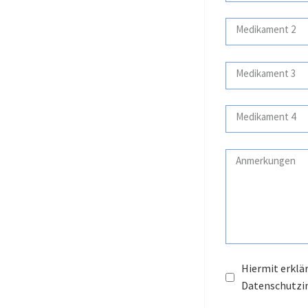
Hiermit erklä
Datenschutzi