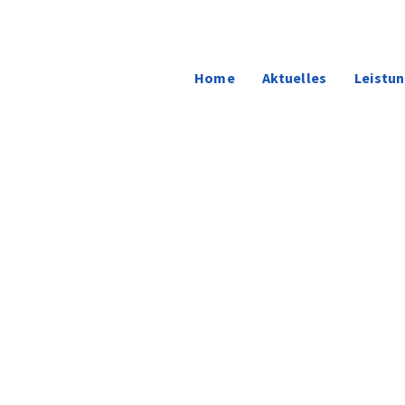
Home
Aktuelles
Leistu