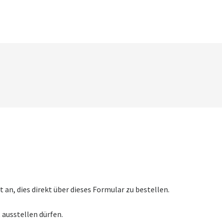
n, dies direkt über dieses Formular zu bestellen.
 ausstellen dürfen.