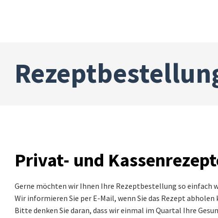
Rezeptbestellun
Privat- und Kassenrezept
Gerne möchten wir Ihnen Ihre Rezeptbestellung so einfach wi
Wir informieren Sie per E-Mail, wenn Sie das Rezept abholen
Bitte denken Sie daran, dass wir einmal im Quartal Ihre Gesu