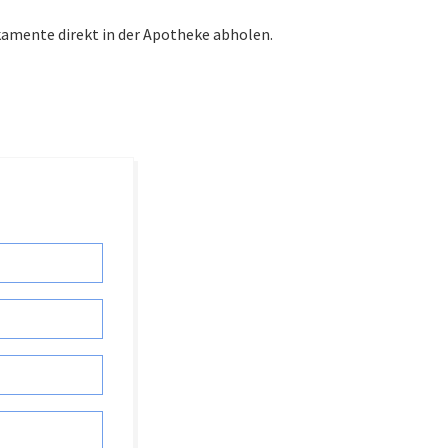
kamente direkt in der Apotheke abholen.