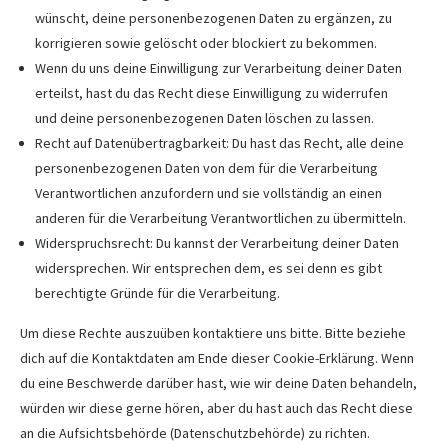
wünscht, deine personenbezogenen Daten zu ergänzen, zu
korrigieren sowie gelöscht oder blockiert zu bekommen.
Wenn du uns deine Einwilligung zur Verarbeitung deiner Daten
erteilst, hast du das Recht diese Einwilligung zu widerrufen
und deine personenbezogenen Daten löschen zu lassen.
Recht auf Datenübertragbarkeit: Du hast das Recht, alle deine
personenbezogenen Daten von dem für die Verarbeitung
Verantwortlichen anzufordern und sie vollständig an einen
anderen für die Verarbeitung Verantwortlichen zu übermitteln.
Widerspruchsrecht: Du kannst der Verarbeitung deiner Daten
widersprechen. Wir entsprechen dem, es sei denn es gibt
berechtigte Gründe für die Verarbeitung.
Um diese Rechte auszuüben kontaktiere uns bitte. Bitte beziehe
dich auf die Kontaktdaten am Ende dieser Cookie-Erklärung. Wenn
du eine Beschwerde darüber hast, wie wir deine Daten behandeln,
würden wir diese gerne hören, aber du hast auch das Recht diese
an die Aufsichtsbehörde (Datenschutzbehörde) zu richten.