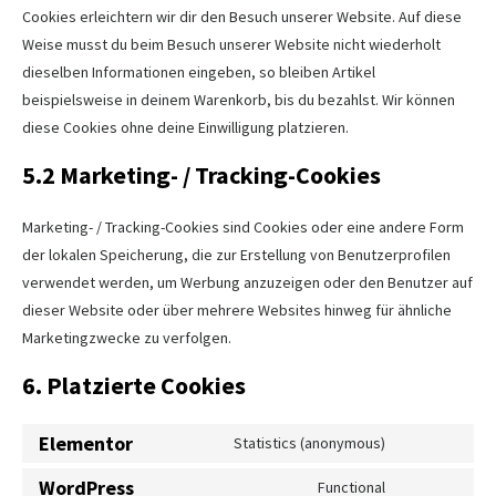
Cookies erleichtern wir dir den Besuch unserer Website. Auf diese
Weise musst du beim Besuch unserer Website nicht wiederholt
dieselben Informationen eingeben, so bleiben Artikel
beispielsweise in deinem Warenkorb, bis du bezahlst. Wir können
diese Cookies ohne deine Einwilligung platzieren.
5.2 Marketing- / Tracking-Cookies
Marketing- / Tracking-Cookies sind Cookies oder eine andere Form
der lokalen Speicherung, die zur Erstellung von Benutzerprofilen
verwendet werden, um Werbung anzuzeigen oder den Benutzer auf
dieser Website oder über mehrere Websites hinweg für ähnliche
Marketingzwecke zu verfolgen.
6. Platzierte Cookies
Elementor
Statistics (anonymous)
WordPress
Functional