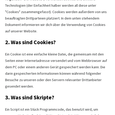
Technologien (der Einfachheit halber werden all diese unter
"Cookies" zusammengefasst). Cookies werden außerdem von uns
beauftragten Drittparteien platziert. In dem unten stehendem
Dokument informieren wir dich über die Verwendung von Cookies
auf unserer Website.
2. Was sind Cookies?
Ein Cookie ist eine einfache kleine Datei, die gemeinsam mit den
Seiten einer Internetadresse versendet und vom Webbrowser auf
dem PC oder einem anderen Gerät gespeichert werden kann. Die
darin gespeicherten Informationen können während folgender
Besuche zu unseren oder den Servern relevanter Drittanbieter
gesendet werden.
3. Was sind Skripte?
Ein Script ist ein Stück Programmcode, das benutzt wird, um