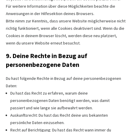
Für weitere Information über diese Möglichkeiten beachte die
Anweisungen in der Hilfesektion deines Browsers.
Bitte nimm zur Kenntnis, dass unsere Website möglicherweise nicht
richtig funktioniert, wenn alle Cookies deaktiviert sind. Wenn du die
Cookies in deinem Browser löscht, werden diese neu platziert,
wenn du unsere Website erneut besuchst.
9. Deine Rechte in Bezug auf
personenbezogene Daten
Du hast folgende Rechte in Bezug auf deine personenbezogenen
Daten:
Du hast das Recht zu erfahren, warum deine
personenbezogenen Daten benötigt werden, was damit
passiert und wie lange sie aufbewahrt werden.
Auskunftsrecht: Du hast das Recht deine uns bekannten
persönliche Daten einzusehen.
Recht auf Berichtigung: Du hast das Recht wann immer du