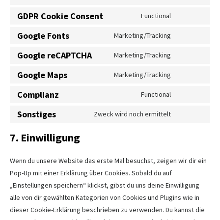
GDPR Cookie Consent
Functional
Google Fonts
Marketing/Tracking
Google reCAPTCHA
Marketing/Tracking
Google Maps
Marketing/Tracking
Complianz
Functional
Sonstiges
Zweck wird noch ermittelt
7. Einwilligung
Wenn du unsere Website das erste Mal besuchst, zeigen wir dir ein
Pop-Up mit einer Erklärung über Cookies. Sobald du auf
„Einstellungen speichern“ klickst, gibst du uns deine Einwilligung
alle von dir gewählten Kategorien von Cookies und Plugins wie in
dieser Cookie-Erklärung beschrieben zu verwenden. Du kannst die