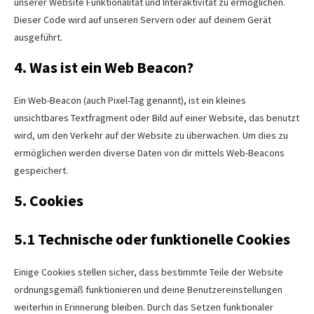
unserer Website Funktionalität und Interaktivität zu ermöglichen.
Dieser Code wird auf unseren Servern oder auf deinem Gerät
ausgeführt.
4. Was ist ein Web Beacon?
Ein Web-Beacon (auch Pixel-Tag genannt), ist ein kleines
unsichtbares Textfragment oder Bild auf einer Website, das benutzt
wird, um den Verkehr auf der Website zu überwachen. Um dies zu
ermöglichen werden diverse Daten von dir mittels Web-Beacons
gespeichert.
5. Cookies
5.1 Technische oder funktionelle Cookies
Einige Cookies stellen sicher, dass bestimmte Teile der Website
ordnungsgemäß funktionieren und deine Benutzereinstellungen
weiterhin in Erinnerung bleiben. Durch das Setzen funktionaler