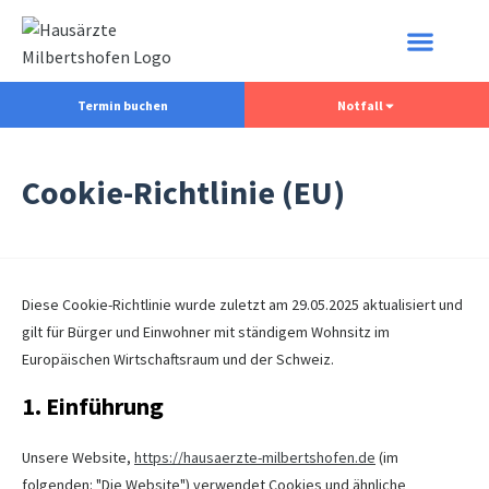
Termin buchen
Notfall
Cookie-Richtlinie (EU)
Diese Cookie-Richtlinie wurde zuletzt am 29.05.2025 aktualisiert und
gilt für Bürger und Einwohner mit ständigem Wohnsitz im
Europäischen Wirtschaftsraum und der Schweiz.
1. Einführung
Unsere Website,
https://hausaerzte-milbertshofen.de
(im
folgenden: "Die Website") verwendet Cookies und ähnliche