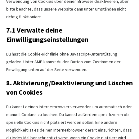
Verwendung von Cookies über deinen Browser deaktivieren, aber
bitte beachte, dass unsere Website dann unter Umständen nicht
richtig funktioniert.
7.1 Verwalte deine
Einwilligungseinstellungen
Du hast die Cookie-Richtlinie ohne Javascript-Unterstützung
geladen. Unter AMP kannst du den Button zum Zustimmen der
Einwilligung unten auf der Seite verwenden.
8. Aktivierung/Deaktivierung und Löschen
von Cookies
Du kannst deinen Internetbrowser verwenden um automatisch oder
manuell Cookies zu löschen. Du kannst außerdem spezifizieren ob
spezielle Cookies nicht platziert werden sollen. Eine andere
Möglichkeit ist es deinen Internetbrowser derart einzurichten, dass
du jedes Mal benachrichtigt wirst, wenn ein Cookie platziert wird.